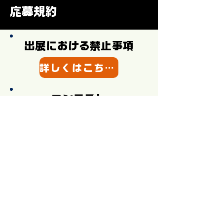
応募規約
出展における禁止事項
詳しくはこちらから
コンテスト
応募規約
詳しくはこちらから
ボランティア
​応募規約
詳しくはこちらから