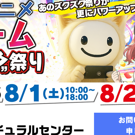
チュラルセンター