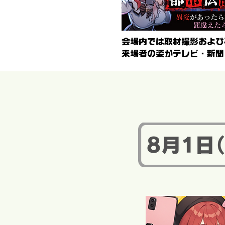
会場内では取材撮影および
来場者の姿がテレビ・新聞