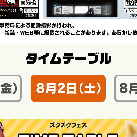
事務局による記録撮影が行われ、
・雑誌・WEB等に掲載されることがあります。あらかじ
タイムテーブル