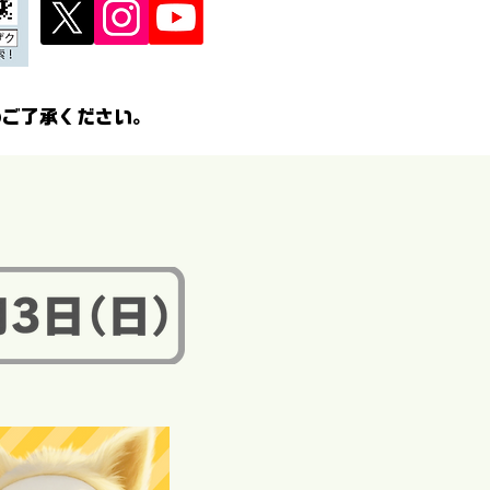
めご了承ください。