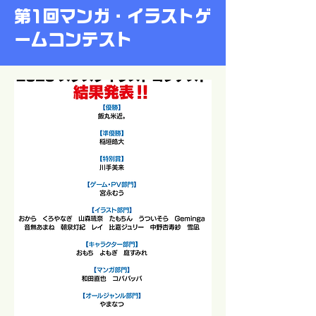
第1回マンガ・イラストゲ
ームコンテスト