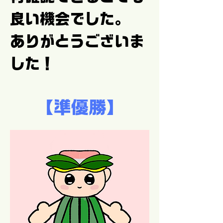
良い機会でした。
ありがとうございま
した！
【準優勝】