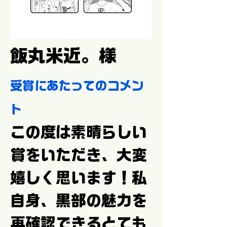
飯丸米近。様
受賞にあたってのコメン
ト
この度は素晴らしい
賞をいただき、大変
嬉しく思います！私
自身、黒部の魅力を
再確認できるとても