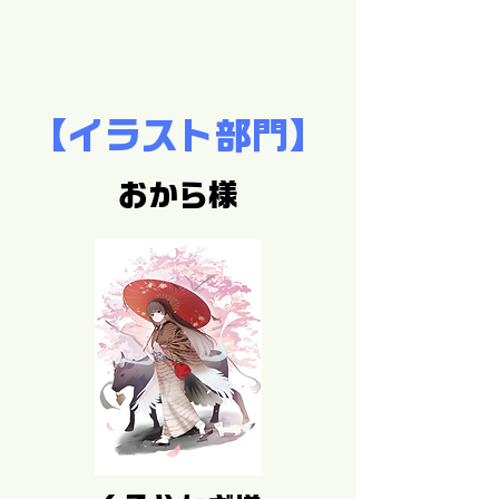
【イラスト部門】
おから様