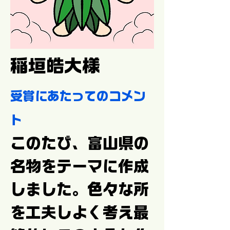
稲垣皓大様
受賞にあたってのコメン
ト
このたび、富山県の
名物をテーマに作成
しました。色々な所
を工夫しよく考え最