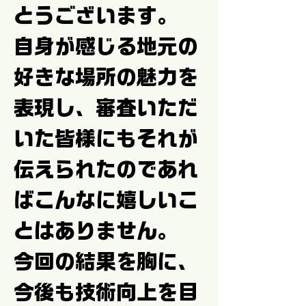
とうございます。
自身が感じる地元の
好きな場所の魅力を
表現し、審査いただ
いた皆様にもそれが
伝えられたのであれ
ばこんなに嬉しいこ
とはありません。
今回の結果を胸に、
今後も技術向上を目