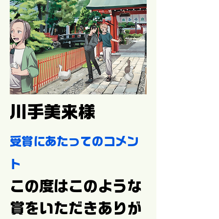
川手美来様
受賞にあたってのコメン
ト
この度はこのような
賞をいただきありが